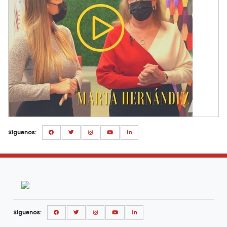
Síguenos:
Síguenos: