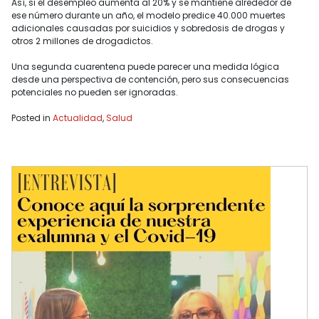
Así, si el desempleo aumenta al 20% y se mantiene alrededor de
ese número durante un año, el modelo predice 40.000 muertes
adicionales causadas por suicidios y sobredosis de drogas y
otros 2 millones de drogadictos.
Una segunda cuarentena puede parecer una medida lógica
desde una perspectiva de contención, pero sus consecuencias
potenciales no pueden ser ignoradas.
Posted in
Actualidad
,
Salud