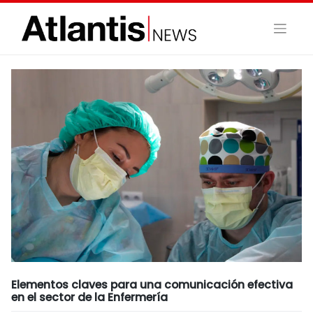
Skip
to
content
Elementos claves para una comunicación efectiva
en el sector de la Enfermería