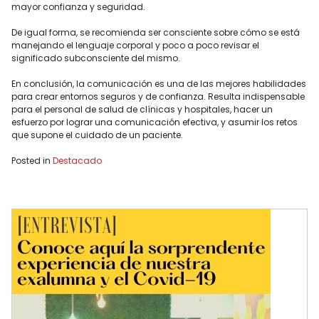
mayor confianza y seguridad.
De igual forma, se recomienda ser consciente sobre cómo se está
manejando el lenguaje corporal y poco a poco revisar el
significado subconsciente del mismo.
En conclusión, la comunicación es una de las mejores habilidades
para crear entornos seguros y de confianza. Resulta indispensable
para el personal de salud de clínicas y hospitales, hacer un
esfuerzo por lograr una comunicación efectiva, y asumir los retos
que supone el cuidado de un paciente.
Posted in
Destacado