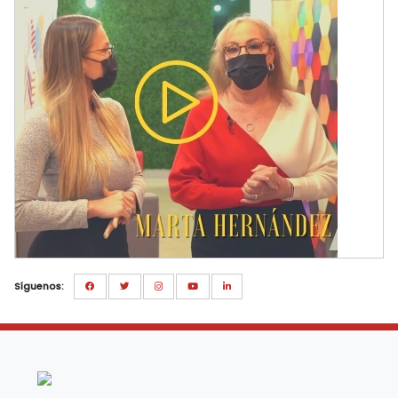
Síguenos: