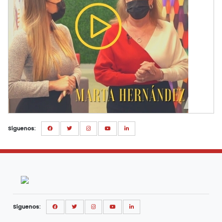
Síguenos:
Síguenos: