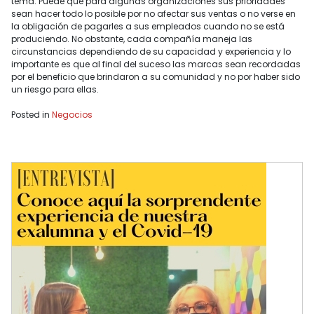
tema. Puede que para algunas organizaciones sus prioridades
sean hacer todo lo posible por no afectar sus ventas o no verse en
la obligación de pagarles a sus empleados cuando no se está
produciendo. No obstante, cada compañía maneja las
circunstancias dependiendo de su capacidad y experiencia y lo
importante es que al final del suceso las marcas sean recordadas
por el beneficio que brindaron a su comunidad y no por haber sido
un riesgo para ellas.
Posted in
Negocios