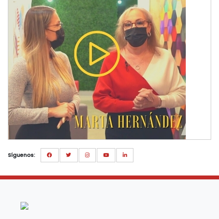
Síguenos: