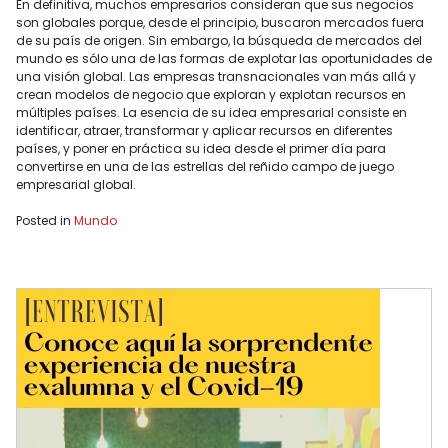
En definitiva, muchos empresarios consideran que sus negocios
son globales porque, desde el principio, buscaron mercados fuera
de su país de origen. Sin embargo, la búsqueda de mercados del
mundo es sólo una de las formas de explotar las oportunidades de
una visión global. Las empresas transnacionales van más allá y
crean modelos de negocio que exploran y explotan recursos en
múltiples países. La esencia de su idea empresarial consiste en
identificar, atraer, transformar y aplicar recursos en diferentes
países, y poner en práctica su idea desde el primer día para
convertirse en una de las estrellas del reñido campo de juego
empresarial global.
Posted in
Mundo