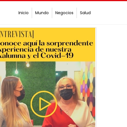
Inicio
Mundo
Negocios
Salud