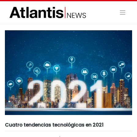
Skip
to
content
Cuatro tendencias tecnológicas en 2021