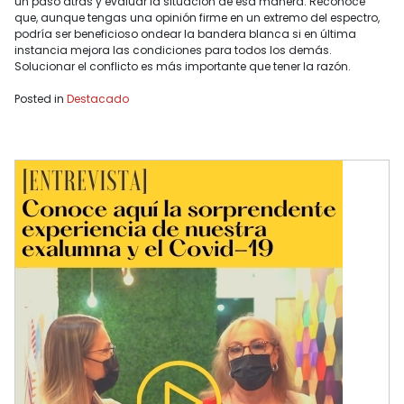
un paso atrás y evaluar la situación de esa manera. Reconoce
que, aunque tengas una opinión firme en un extremo del espectro,
podría ser beneficioso ondear la bandera blanca si en última
instancia mejora las condiciones para todos los demás.
Solucionar el conflicto es más importante que tener la razón.
Posted in
Destacado