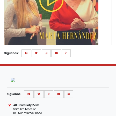
Síguenos:
Síguenos:
AU University Park
Satellite Location
1011 Sunnybrook Road