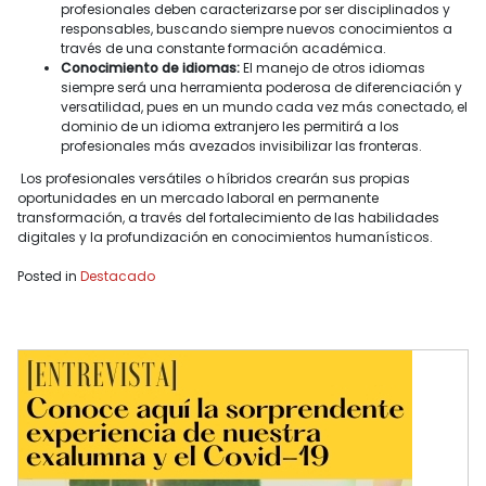
profesionales deben caracterizarse por ser disciplinados y
responsables, buscando siempre nuevos conocimientos a
través de una constante formación académica.
Conocimiento de idiomas:
El manejo de otros idiomas
siempre será una herramienta poderosa de diferenciación y
versatilidad, pues en un mundo cada vez más conectado, el
dominio de un idioma extranjero les permitirá a los
profesionales más avezados invisibilizar las fronteras.
Los profesionales versátiles o híbridos crearán sus propias
oportunidades en un mercado laboral en permanente
transformación, a través del fortalecimiento de las habilidades
digitales y la profundización en conocimientos humanísticos.
Posted in
Destacado