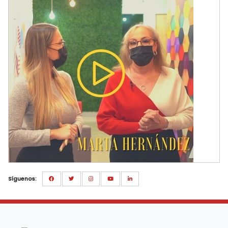
Síguenos: