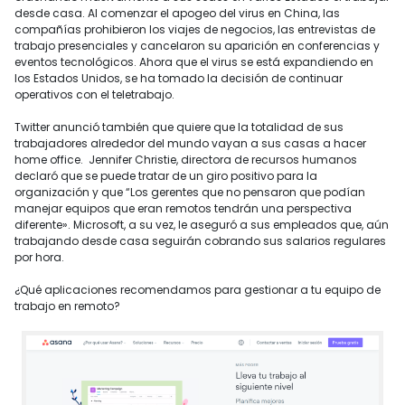
desde casa. Al comenzar el apogeo del virus en China, las
compañías prohibieron los viajes de negocios, las entrevistas de
trabajo presenciales y cancelaron su aparición en conferencias y
eventos tecnológicos. Ahora que el virus se está expandiendo en
los Estados Unidos, se ha tomado la decisión de continuar
operativos con el teletrabajo.
Twitter anunció también que quiere que la totalidad de sus
trabajadores alrededor del mundo vayan a sus casas a hacer
home office. Jennifer Christie, directora de recursos humanos
declaró que se puede tratar de un giro positivo para la
organización y que “Los gerentes que no pensaron que podían
manejar equipos que eran remotos tendrán una perspectiva
diferente». Microsoft, a su vez, le aseguró a sus empleados que, aún
trabajando desde casa seguirán cobrando sus salarios regulares
por hora.
¿Qué aplicaciones recomendamos para gestionar a tu equipo de
trabajo en remoto?