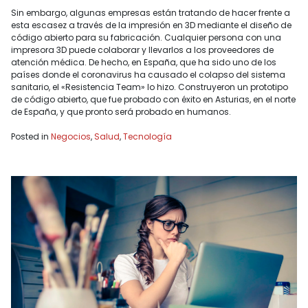
Sin embargo, algunas empresas están tratando de hacer frente a
esta escasez a través de la impresión en 3D mediante el diseño de
código abierto para su fabricación. Cualquier persona con una
impresora 3D puede colaborar y llevarlos a los proveedores de
atención médica. De hecho, en España, que ha sido uno de los
países donde el coronavirus ha causado el colapso del sistema
sanitario, el «Resistencia Team» lo hizo. Construyeron un prototipo
de código abierto, que fue probado con éxito en Asturias, en el norte
de España, y que pronto será probado en humanos.
Posted in
Negocios
,
Salud
,
Tecnología