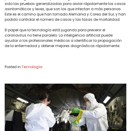
sido las pruebas generalizadas para aislar rápidamente los casos
asintomáticos y leves, que son los que infectan a más personas.
Este es el camino que han tomado Alemania y Corea del Sur, y han
podido controlar el número de casos y las tasas de mortalidad.
El papel que la tecnología está jugando para prevenir el
coronavirus no tiene paralelo. La inteligencia artificial puede
ayudar a los profesionales médicos a identificar la propagación
de la enfermedad y obtener mejores diagnósticos rápidamente.
Posted in
Tecnología