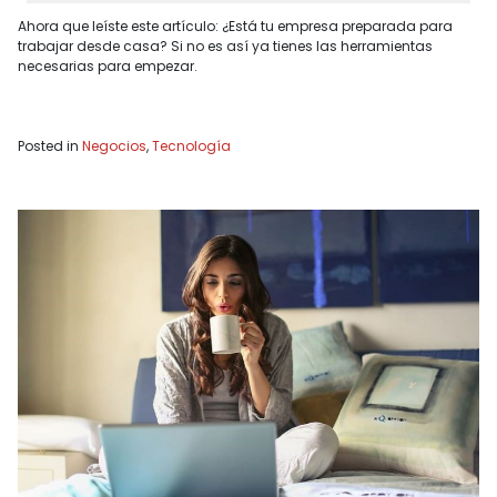
Ahora que leíste este artículo: ¿Está tu empresa preparada para
trabajar desde casa? Si no es así ya tienes las herramientas
necesarias para empezar.
Posted in
Negocios
,
Tecnología