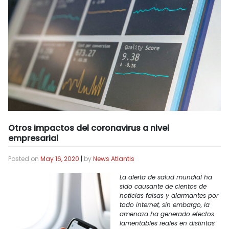
Otros impactos del coronavirus a nivel
empresarial
Posted on
May 16, 2020
|
by
News Atlantis
La alerta de salud mundial ha
sido causante de cientos de
noticias falsas y alarmantes por
todo internet, sin embargo, la
amenaza ha generado efectos
lamentables reales en distintas